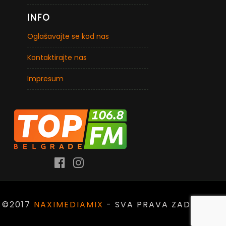
INFO
Oglašavajte se kod nas
Kontaktirajte nas
Impresum
©2017
NAXIMEDIAMIX
- SVA PRAVA ZADRŽANA.