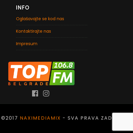
INFO
Oglašavajte se kod nas
Kontaktirajte nas
Impresum
©2017
NAXIMEDIAMIX
- SVA PRAVA ZADRŽANA.