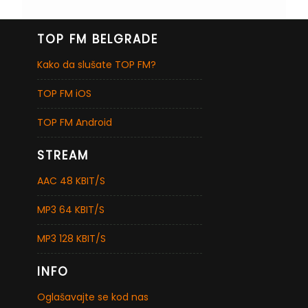
TOP FM BELGRADE
Kako da slušate TOP FM?
TOP FM iOS
TOP FM Android
STREAM
AAC 48 KBIT/S
MP3 64 KBIT/S
MP3 128 KBIT/S
INFO
Oglašavajte se kod nas