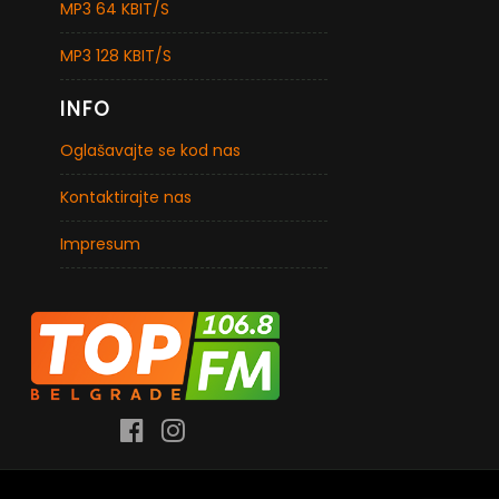
MP3 64 KBIT/S
MP3 128 KBIT/S
INFO
Oglašavajte se kod nas
Kontaktirajte nas
Impresum