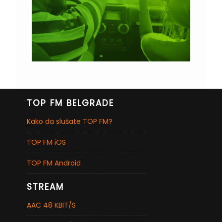
TOP FM BELGRADE
Kako da slušate TOP FM?
TOP FM iOS
TOP FM Android
STREAM
AAC 48 KBIT/S