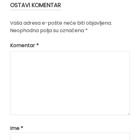
OSTAVI KOMENTAR
Vaša adresa e-pošte neće biti objavljena.
Neophodna polja su označena
*
Komentar
*
Ime
*