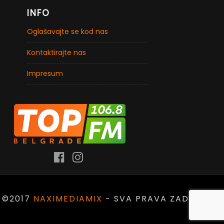
INFO
Oglašavajte se kod nas
Kontaktirajte nas
Impresum
©2017
NAXIMEDIAMIX
- SVA PRAVA ZADRŽANA.