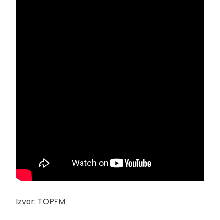
Izvor: TOPFM