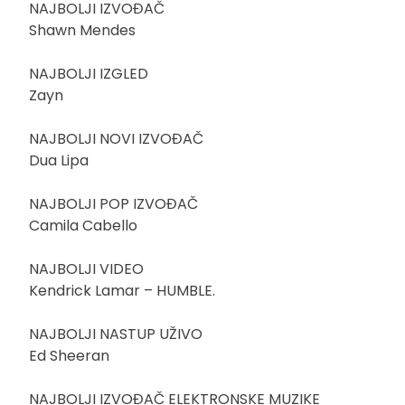
NAJBOLJI IZVOĐAČ
Shawn Mendes
NAJBOLJI IZGLED
Zayn
NAJBOLJI NOVI IZVOĐAČ
Dua Lipa
NAJBOLJI POP IZVOĐAČ
Camila Cabello
NAJBOLJI VIDEO
Kendrick Lamar – HUMBLE.
NAJBOLJI NASTUP UŽIVO
Ed Sheeran
NAJBOLJI IZVOĐAČ ELEKTRONSKE MUZIKE