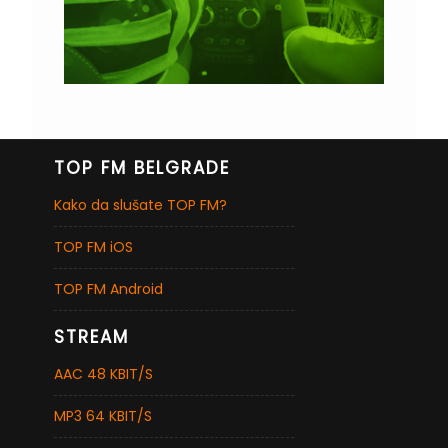
TOP FM BELGRADE
Kako da slušate TOP FM?
TOP FM iOS
TOP FM Android
STREAM
AAC 48 KBIT/S
MP3 64 KBIT/S