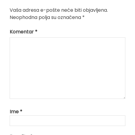
Vaša adresa e-pošte neće biti objavljena.
Neophodna polja su označena
*
Komentar
*
Ime
*