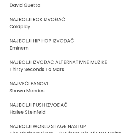
David Guetta
NAJBOLJI ROK IZVOĐAČ
Coldplay
NAJBOLJI HIP HOP IZVOĐAČ
Eminem
NAJBOLJI IZVOĐAČ ALTERNATIVNE MUZIKE
Thirty Seconds To Mars
NAJVEĆI FANOVI
Shawn Mendes
NAJBOLJI PUSH IZVOĐAČ
Hailee Steinfeld
NAJBOLJI WORLD STAGE NASTUP