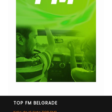
TOP FM BELGRADE