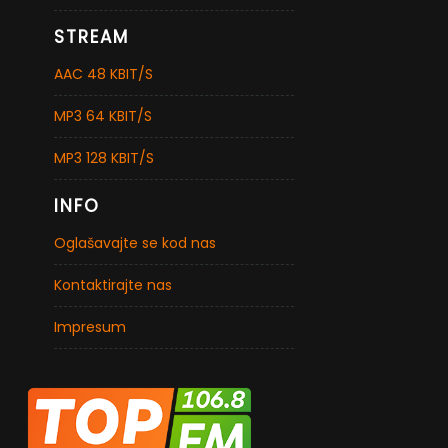
STREAM
AAC 48 KBIT/S
MP3 64 KBIT/S
MP3 128 KBIT/S
INFO
Oglašavajte se kod nas
Kontaktirajte nas
Impresum