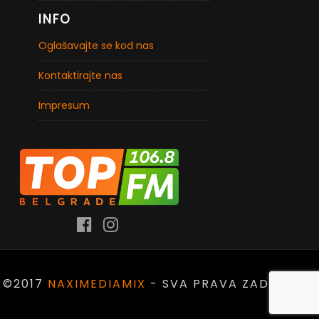
INFO
Oglašavajte se kod nas
Kontaktirajte nas
Impresum
©2017
NAXIMEDIAMIX
- SVA PRAVA ZADRŽANA.