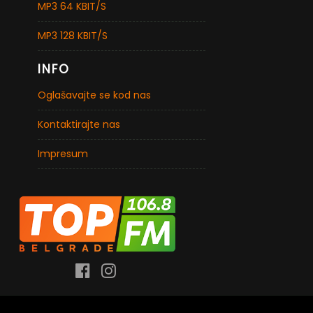
MP3 64 KBIT/S
MP3 128 KBIT/S
INFO
Oglašavajte se kod nas
Kontaktirajte nas
Impresum