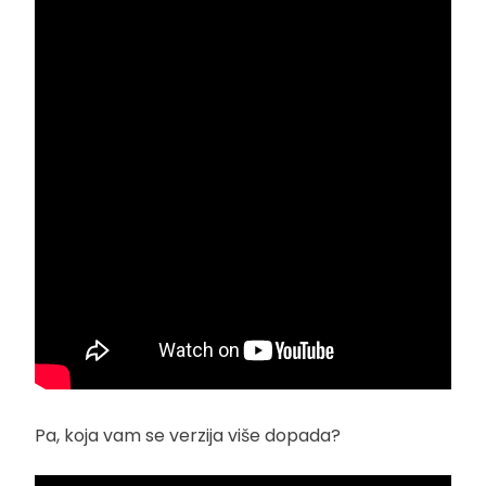
Pa, koja vam se verzija više dopada?