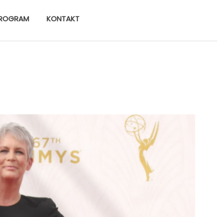
ROGRAM
KONTAKT