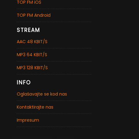
TOP FM iOS
TOP FM Android
STREAM
AAC 48 KBIT/S
MP3 64 KBIT/S
MP3 128 KBIT/S
INFO
Oglašavajte se kod nas
Kontaktirajte nas
Impresum