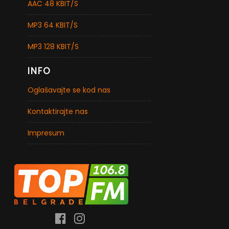
AAC 48 KBIT/S
MP3 64 KBIT/S
MP3 128 KBIT/S
INFO
Oglašavajte se kod nas
Kontaktirajte nas
Impresum