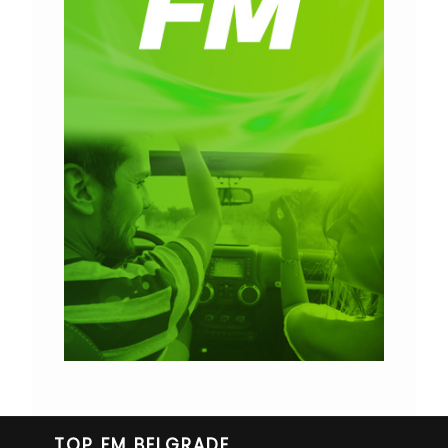
TOP FM BELGRADE