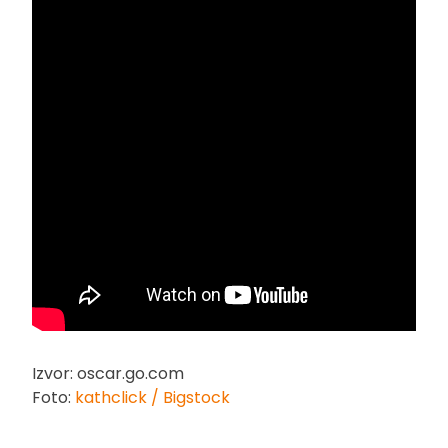
Izvor: oscar.go.com
Foto:
kathclick / Bigstock