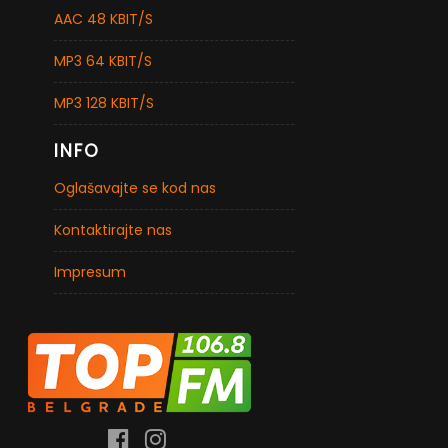
AAC 48 KBIT/S
MP3 64 KBIT/S
MP3 128 KBIT/S
INFO
Oglašavajte se kod nas
Kontaktirajte nas
Impresum