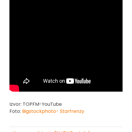
Izvor: TOPFM-YouTube
Foto:
Bigstockphoto- Starfrenzy