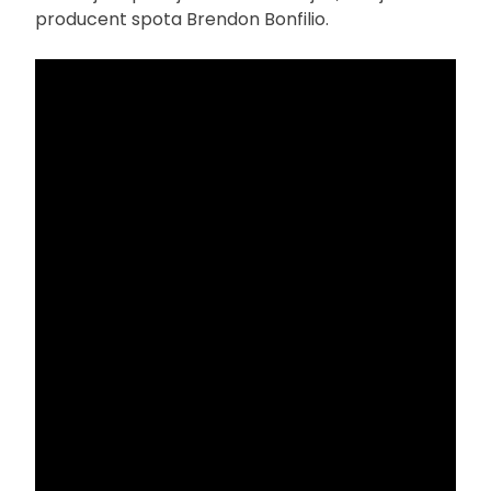
producent spota Brendon Bonfilio.