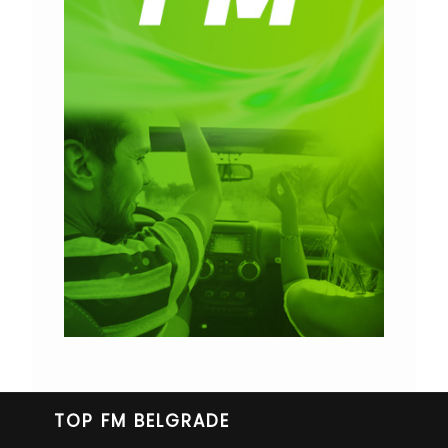
TOP FM BELGRADE