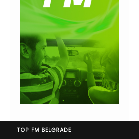
TOP FM BELGRADE