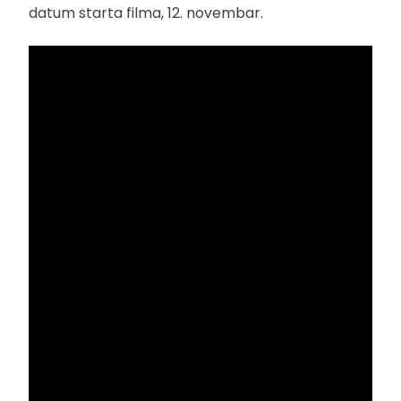
datum starta filma, 12. novembar.