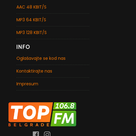
AAC 48 KBIT/S
MP3 64 KBIT/S
MP3 128 KBIT/S
INFO
Oglašavajte se kod nas
Kontaktirajte nas
Impresum