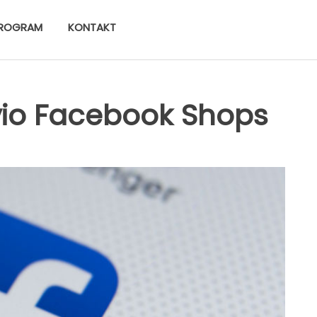
ROGRAM
KONTAKT
io Facebook Shops