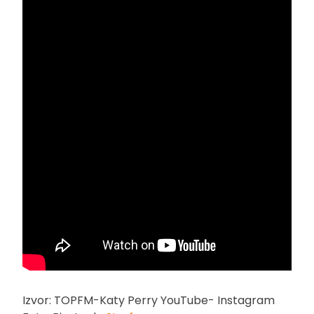
Izvor: TOPFM-Katy Perry YouTube- Instagram