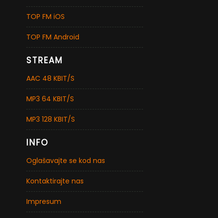
TOP FM iOS
TOP FM Android
STREAM
AAC 48 KBIT/S
MP3 64 KBIT/S
MP3 128 KBIT/S
INFO
Oglašavajte se kod nas
Kontaktirajte nas
Impresum