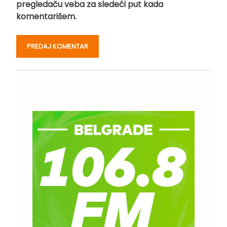
pregledaču veba za sledeći put kada
komentarišem.