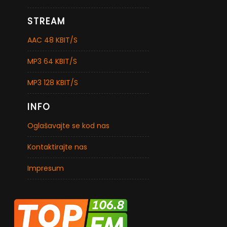
STREAM
AAC 48 KBIT/S
MP3 64 KBIT/S
MP3 128 KBIT/S
INFO
Oglašavajte se kod nas
Kontaktirajte nas
Impresum