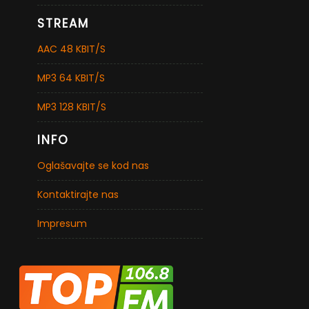
STREAM
AAC 48 KBIT/S
MP3 64 KBIT/S
MP3 128 KBIT/S
INFO
Oglašavajte se kod nas
Kontaktirajte nas
Impresum