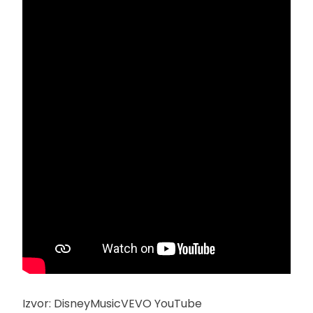
Izvor: DisneyMusicVEVO YouTube