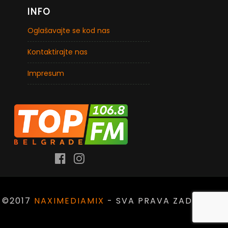
INFO
Oglašavajte se kod nas
Kontaktirajte nas
Impresum
©2017
NAXIMEDIAMIX
- SVA PRAVA ZADRŽANA.