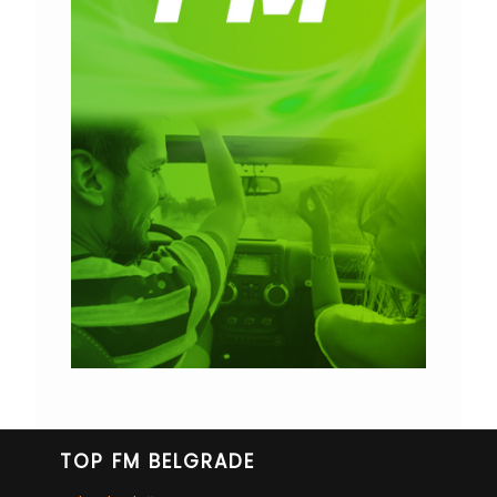
TOP FM BELGRADE