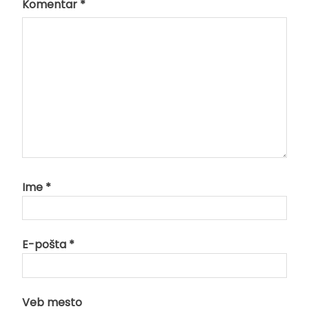
Komentar
*
Ime
*
E-pošta
*
Veb mesto