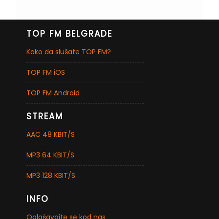
TOP FM BELGRADE
Kako da slušate TOP FM?
TOP FM iOS
TOP FM Android
STREAM
AAC 48 KBIT/S
MP3 64 KBIT/S
MP3 128 KBIT/S
INFO
Oglašavajte se kod nas