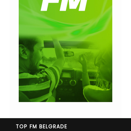
TOP FM BELGRADE