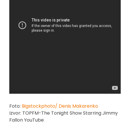
Foto:
Bigstockphoto/ Denis Makarenko
Izvor: TOPFM-The Tonight Show Starring Jimmy
Fallon YouTube