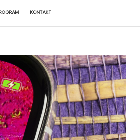
ROGRAM
KONTAKT