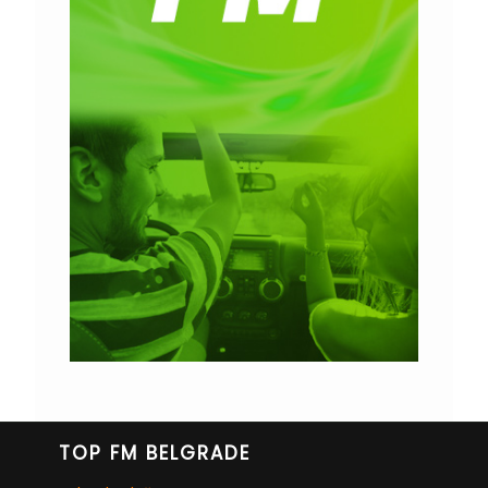
TOP FM BELGRADE