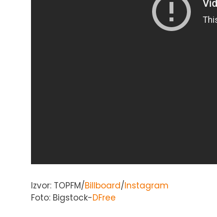
Izvor: TOPFM/
Billboard
/
Instagram
Foto: Bigstock-
DFree