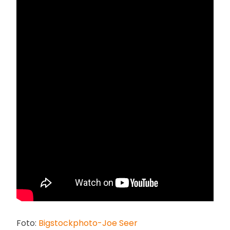
Foto:
Bigstockphoto-Joe Seer