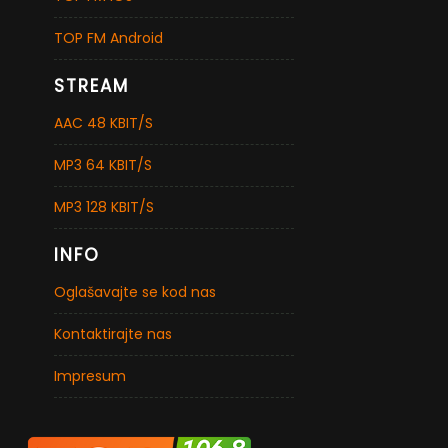
TOP FM Android
STREAM
AAC 48 KBIT/S
MP3 64 KBIT/S
MP3 128 KBIT/S
INFO
Oglašavajte se kod nas
Kontaktirajte nas
Impresum