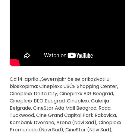
Od 14. aprila „Severnjak“ će se prikazivati u
bioskopima: Cineplexx UŠĆE Shopping Center,
Cineplexx Delta City, Cineplexx BIG Beograd,
Cineplexx BEO Beograd, Cineplexx Galerija
Belgrade, CineStar Ada Mall Beograd, Roda,
Tuckwood, Cine Grand Capitol Park Rakovica,
Kombank Dvorana, Arena (Novi Sad), Cineplexx
Promenada (Novi Sad), CineStar (Novi Sad),