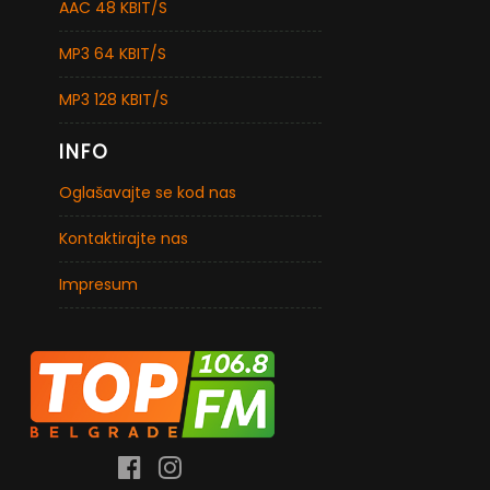
AAC 48 KBIT/S
MP3 64 KBIT/S
MP3 128 KBIT/S
INFO
Oglašavajte se kod nas
Kontaktirajte nas
Impresum