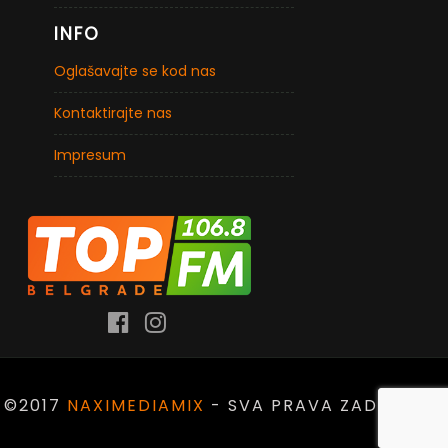
INFO
Oglašavajte se kod nas
Kontaktirajte nas
Impresum
©2017
NAXIMEDIAMIX
- SVA PRAVA ZADRŽANA.