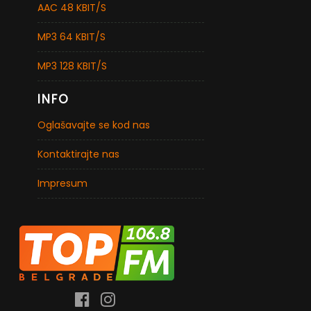
AAC 48 KBIT/S
MP3 64 KBIT/S
MP3 128 KBIT/S
INFO
Oglašavajte se kod nas
Kontaktirajte nas
Impresum