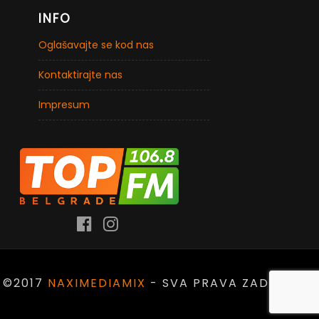
INFO
Oglašavajte se kod nas
Kontaktirajte nas
Impresum
©2017
NAXIMEDIAMIX
- SVA PRAVA ZADRŽANA.