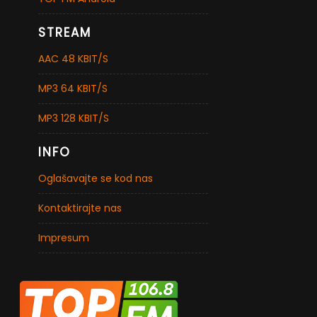
STREAM
AAC 48 KBIT/S
MP3 64 KBIT/S
MP3 128 KBIT/S
INFO
Oglašavajte se kod nas
Kontaktirajte nas
Impresum