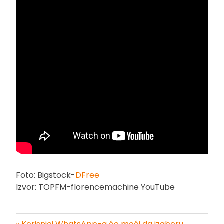
Foto: Bigstock-
DFree
Izvor: TOPFM-florencemachine YouTube