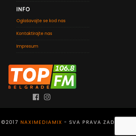
INFO
Oglašavajte se kod nas
Kontaktirajte nas
Impresum
©2017
NAXIMEDIAMIX
- SVA PRAVA ZADRŽANA.