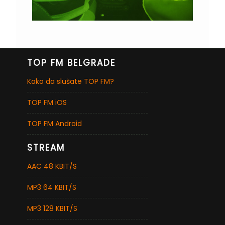
TOP FM BELGRADE
Kako da slušate TOP FM?
TOP FM iOS
TOP FM Android
STREAM
AAC 48 KBIT/S
MP3 64 KBIT/S
MP3 128 KBIT/S