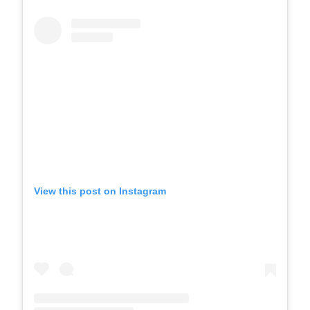
View this post on Instagram