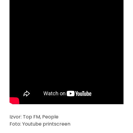
Izvor: Top FM, People
Foto: Youtube printscreen