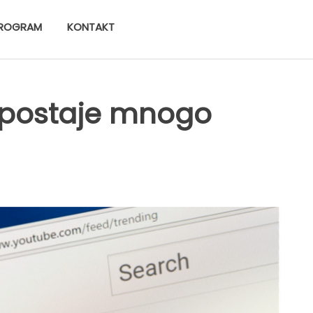
ROGRAM
KONTAKT
postaje mnogo