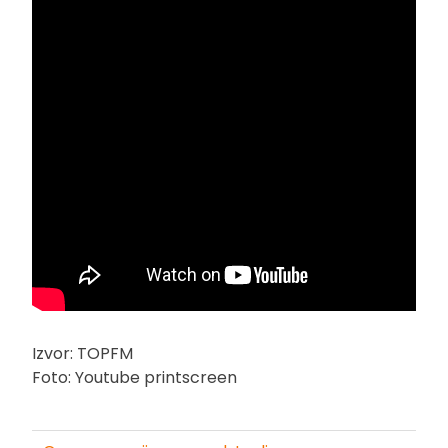
Izvor: TOPFM
Foto: Youtube printscreen